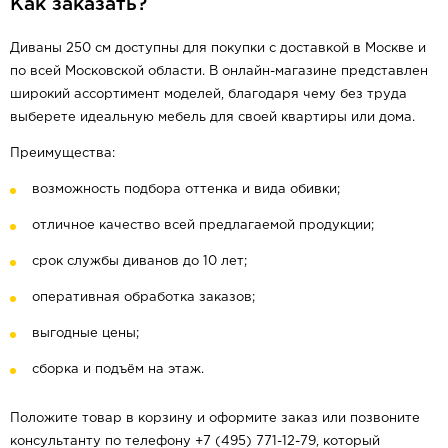
Как заказать?
Диваны 250 см доступны для покупки с доставкой в Москве и
по всей Московской области. В онлайн-магазине представлен
широкий ассортимент моделей, благодаря чему без труда
выберете идеальную мебель для своей квартиры или дома.
Преимущества:
возможность подбора оттенка и вида обивки;
отличное качество всей предлагаемой продукции;
срок службы диванов до 10 лет;
оперативная обработка заказов;
выгодные цены;
сборка и подъём на этаж.
Положите товар в корзину и оформите заказ или позвоните
консультанту по телефону +7 (495) 771-12-79, который