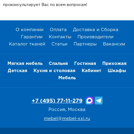
проконсультирует Вас по всем вопросам!
О компании
Оплата
Доставка и Сборка
Гарантии
Контакты
Производители
Каталог тканей
Статьи
Партнеры
Вакансии
Мягкая мебель
Спальня
Гостиная
Прихожая
Детская
Кухня и столовая
Кабинет
Шкафы
Мебель
+7 (495) 77-11-279
Россия, Москва
mebel@mebel-xxi.ru