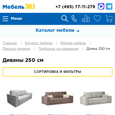
+7
(495) 77-11-279
Меню
Каталог мебели
Главная
Каталог мебели
Мягкая мебель
Диваны прямые
Подборка по размерам
Длина 250 см
Диваны 250 см
СОРТИРОВКА И ФИЛЬТРЫ