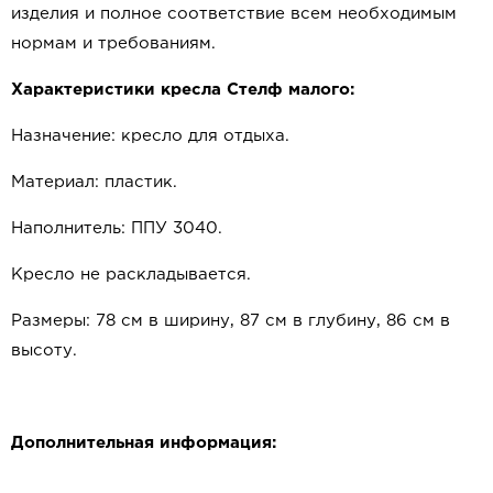
изделия и полное соответствие всем необходимым
нормам и требованиям.
Характеристики кресла Стелф малого:
Назначение: кресло для отдыха.
Материал: пластик.
Наполнитель: ППУ 3040.
Кресло не раскладывается.
Размеры: 78 см в ширину, 87 см в глубину, 86 см в
высоту.
Дополнительная информация: