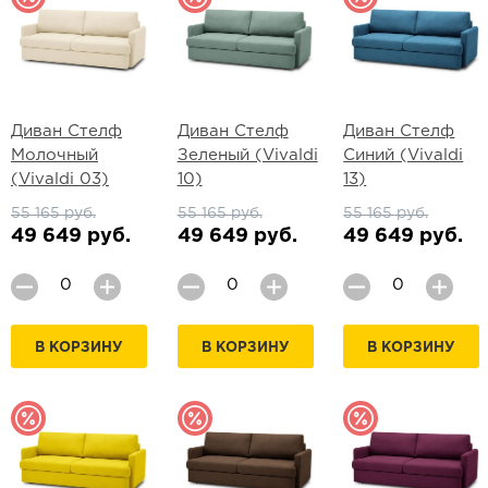
Диван Стелф
Диван Стелф
Диван Стелф
Молочный
Зеленый (Vivaldi
Синий (Vivaldi
(Vivaldi 03)
10)
13)
55 165 руб.
55 165 руб.
55 165 руб.
49 649 руб.
49 649 руб.
49 649 руб.
В КОРЗИНУ
В КОРЗИНУ
В КОРЗИНУ