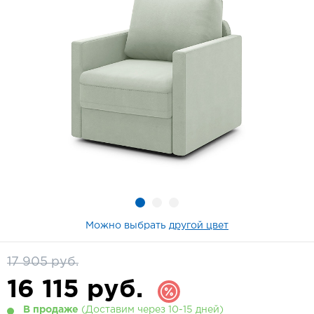
Можно выбрать
другой цвет
17 905 руб.
16 115
руб.
В продаже
(Доставим через 10-15 дней)