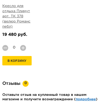
Кресло для
отдыха Плимут
арт. ТК 378
(велюр Романс
пебл)
19 480 руб.
В КОРЗИНУ
0
Отзывы
Оставьте отзыв на купленный товар в нашем
магазине и получите вознаграждение (
подробнее
)