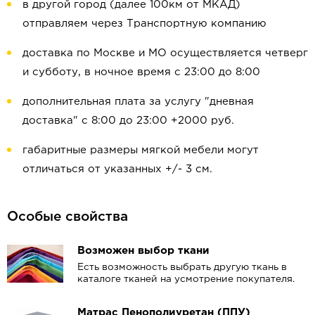
в другой город (далее 100км от МКАД)
отправляем через Транспортную компанию
доставка по Москве и МО осуществляется четверг
и субботу, в ночное время с 23:00 до 8:00
дополнительная плата за услугу "дневная
доставка" с 8:00 до 23:00 +2000 руб.
габаритные размеры мягкой мебели могут
отличаться от указанных +/- 3 см.
Особые свойства
Возможен выбор ткани
Есть возможность выбрать другую ткань в
каталоге тканей на усмотрение покупателя.
Матрас Пенополиуретан (ППУ)