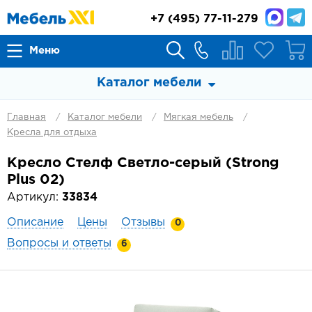
+7
(495) 77-11-279
Меню
Каталог мебели
Главная
Каталог мебели
Мягкая мебель
Кресла для отдыха
Кресло Стелф Светло-серый (Strong
Plus 02)
Артикул:
33834
Описание
Цены
Отзывы
0
Вопросы и ответы
6