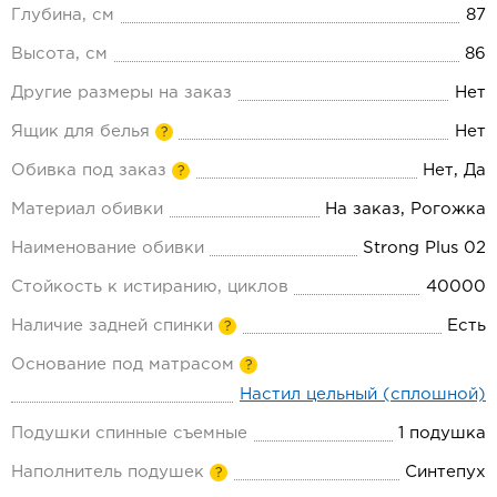
Глубина, см
87
Высота, см
86
Другие размеры на заказ
Нет
Ящик для белья
Нет
?
Обивка под заказ
Нет, Да
?
Материал обивки
На заказ, Рогожка
Наименование обивки
Strong Plus 02
Стойкость к истиранию, циклов
40000
Наличие задней спинки
Есть
?
Основание под матрасом
?
Настил цельный (сплошной)
Подушки спинные съемные
1 подушка
Наполнитель подушек
Синтепух
?