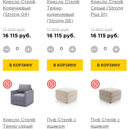
Кресло Стелф
Кресло Стелф
Кресло Стелф
Коричневый
Темно-
Серый (Strong
(Strong 04)
коричневый
Plus 01)
(Strong 06)
17 905 руб.
17 905 руб.
17 905 руб.
16 115 руб.
16 115 руб.
16 115 руб.
В КОРЗИНУ
В КОРЗИНУ
В КОРЗИНУ
Кресло Стелф
Пуф Стелф с
Пуф Стелф с
Темно-серый
ящиком
ящиком