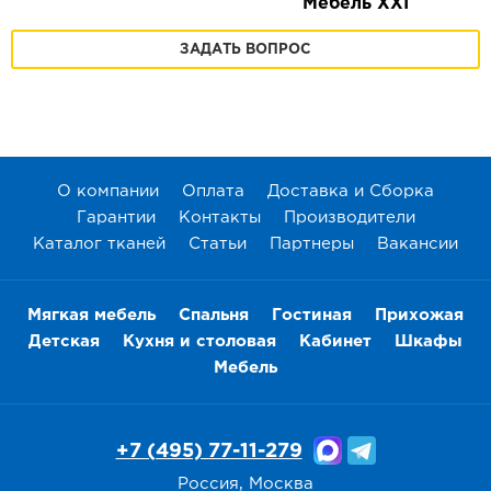
Мебель XXI
ЗАДАТЬ ВОПРОС
О компании
Оплата
Доставка и Сборка
Гарантии
Контакты
Производители
Каталог тканей
Статьи
Партнеры
Вакансии
Мягкая мебель
Спальня
Гостиная
Прихожая
Детская
Кухня и столовая
Кабинет
Шкафы
Мебель
+7 (495) 77-11-279
Россия, Москва