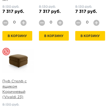
8 130 руб.
8 130 руб.
8 130 руб.
7 317 руб.
7 317 руб.
7 317 руб.
В КОРЗИНУ
В КОРЗИНУ
В КОРЗИНУ
Пуф Стелф с
ящиком
Коричневый
(Vivaldi 23)
8 130 руб.