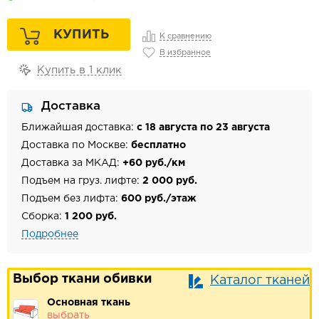
КУПИТЬ
К сравнению
В избранное
Купить в 1 клик
Доставка
Ближайшая доставка:
с 18 августа по 23 августа
Доставка по Москве:
бесплатно
Доставка за МКАД:
+60 руб./км
Подъем на груз. лифте:
2 000 руб.
Подъем без лифта:
600 руб./этаж
Сборка:
1 200 руб.
Подробнее
Выбор ткани обивки
Каталог тканей
Основная ткань
выбрать