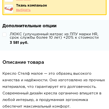
Ткань компаньон
выбрать
Дополнительные опции
ЛЮКС (улучшенный матрас из ППУ марки HR,
срок службы более 10 лет) +20% к стоимости
3 581 руб.
Описание товара
Кресло Стелф малое — это образец высокого
качества и надёжности. Оно изготовлено из прочных
материалов, что гарантирует его долговечность.
Современный дизайн кресла органично впишется в
любой интерьер, а продуманная эргономика
обеспечит максимальный комфорт.