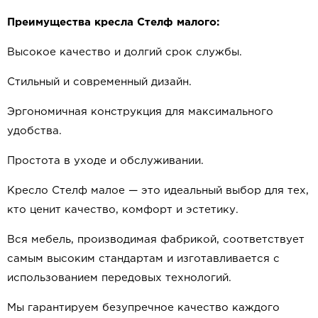
Преимущества кресла Стелф малого:
Высокое качество и долгий срок службы.
Стильный и современный дизайн.
Эргономичная конструкция для максимального
удобства.
Простота в уходе и обслуживании.
Кресло Стелф малое — это идеальный выбор для тех,
кто ценит качество, комфорт и эстетику.
Вся мебель, производимая фабрикой, соответствует
самым высоким стандартам и изготавливается с
использованием передовых технологий.
Мы гарантируем безупречное качество каждого