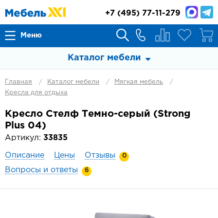
+7
(495) 77-11-279
Меню
Каталог мебели
Главная
Каталог мебели
Мягкая мебель
Кресла для отдыха
Кресло Стелф Темно-серый (Strong
Plus 04)
Артикул:
33835
Описание
Цены
Отзывы
0
Вопросы и ответы
6