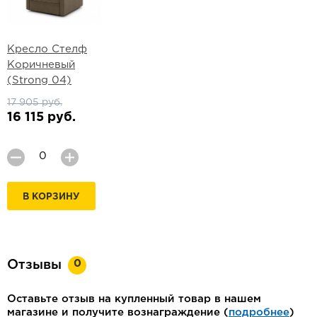
Кресло Стелф
Коричневый
(Strong 04)
17 905 руб.
16 115 руб.
В КОРЗИНУ
0
Отзывы
Оставьте отзыв на купленный товар в нашем
магазине и получите вознаграждение (
подробнее
)