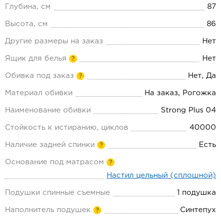
Глубина, см
87
Высота, см
86
Другие размеры на заказ
Нет
Ящик для белья
Нет
?
Обивка под заказ
Нет, Да
?
Материал обивки
На заказ, Рогожка
Наименование обивки
Strong Plus 04
Стойкость к истиранию, циклов
40000
Наличие задней спинки
Есть
?
Основание под матрасом
?
Настил цельный (сплошной)
Подушки спинные съемные
1 подушка
Наполнитель подушек
Синтепух
?