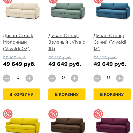
Диван Стелф
Диван Стелф
Диван Стелф
Молочный
Зеленый (Vivaldi
Синий (Vivaldi
(Vivaldi 03)
10)
13)
55 165 руб.
55 165 руб.
55 165 руб.
49 649 руб.
49 649 руб.
49 649 руб.
В КОРЗИНУ
В КОРЗИНУ
В КОРЗИНУ