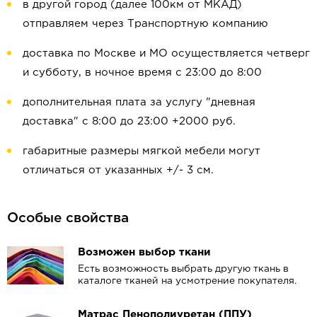
в другой город (далее 100км от МКАД)
отправляем через Транспортную компанию
доставка по Москве и МО осуществляется четверг
и субботу, в ночное время с 23:00 до 8:00
дополнительная плата за услугу "дневная
доставка" с 8:00 до 23:00 +2000 руб.
габаритные размеры мягкой мебели могут
отличаться от указанных +/- 3 см.
Особые свойства
Возможен выбор ткани
Есть возможность выбрать другую ткань в
каталоге тканей на усмотрение покупателя.
Матрас Пенополиуретан (ППУ)