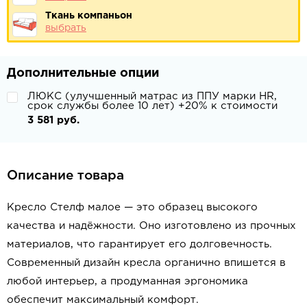
Ткань компаньон
выбрать
Дополнительные опции
ЛЮКС (улучшенный матрас из ППУ марки HR,
срок службы более 10 лет) +20% к стоимости
3 581 руб.
Описание товара
Кресло Стелф малое — это образец высокого
качества и надёжности. Оно изготовлено из прочных
материалов, что гарантирует его долговечность.
Современный дизайн кресла органично впишется в
любой интерьер, а продуманная эргономика
обеспечит максимальный комфорт.