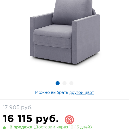
Можно выбрать
другой цвет
17 905 руб.
16 115
руб.
В продаже
(Доставим через 10-15 дней)