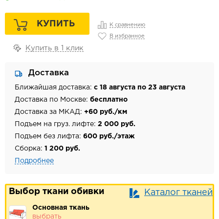
КУПИТЬ
К сравнению
В избранное
Купить в 1 клик
Доставка
Ближайшая доставка:
с 18 августа по 23 августа
Доставка по Москве:
бесплатно
Доставка за МКАД:
+60 руб./км
Подъем на груз. лифте:
2 000 руб.
Подъем без лифта:
600 руб./этаж
Сборка:
1 200 руб.
Подробнее
Выбор ткани обивки
Каталог тканей
Основная ткань
выбрать