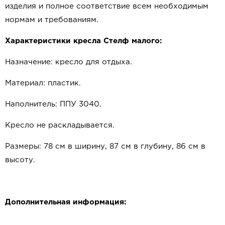
изделия и полное соответствие всем необходимым
нормам и требованиям.
Характеристики кресла Стелф малого:
Назначение: кресло для отдыха.
Материал: пластик.
Наполнитель: ППУ 3040.
Кресло не раскладывается.
Размеры: 78 см в ширину, 87 см в глубину, 86 см в
высоту.
Дополнительная информация: