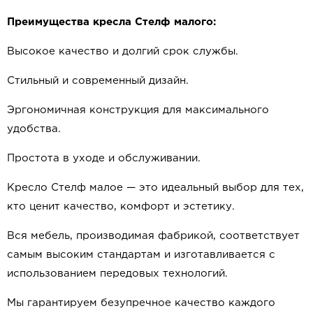
Преимущества кресла Стелф малого:
Высокое качество и долгий срок службы.
Стильный и современный дизайн.
Эргономичная конструкция для максимального
удобства.
Простота в уходе и обслуживании.
Кресло Стелф малое — это идеальный выбор для тех,
кто ценит качество, комфорт и эстетику.
Вся мебель, производимая фабрикой, соответствует
самым высоким стандартам и изготавливается с
использованием передовых технологий.
Мы гарантируем безупречное качество каждого