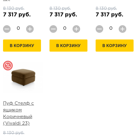
8 130 руб.
8 130 руб.
8 130 руб.
7 317 руб.
7 317 руб.
7 317 руб.
В КОРЗИНУ
В КОРЗИНУ
В КОРЗИНУ
Пуф Стелф с
ящиком
Коричневый
(Vivaldi 23)
8 130 руб.