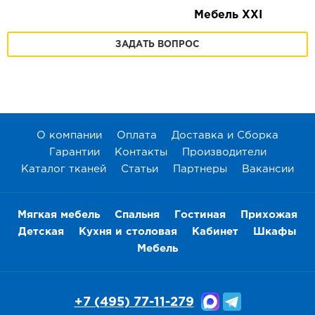
Мебель XXI
ЗАДАТЬ ВОПРОС
О компании
Оплата
Доставка и Сборка
Гарантии
Контакты
Производители
Каталог тканей
Статьи
Партнеры
Вакансии
Мягкая мебель
Спальня
Гостиная
Прихожая
Детская
Кухня и столовая
Кабинет
Шкафы
Мебель
+7 (495) 77-11-279