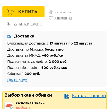
КУПИТЬ
К сравнению
В избранное
Купить в 1 клик
Доставка
Ближайшая доставка:
с 17 августа по 22 августа
Доставка по Москве:
бесплатно
Доставка за МКАД:
+60 руб./км
Подъем на груз. лифте:
2 000 руб.
Подъем без лифта:
600 руб./этаж
Сборка:
1 200 руб.
Подробнее
Выбор ткани обивки
Каталог тканей
Основная ткань
выбрать