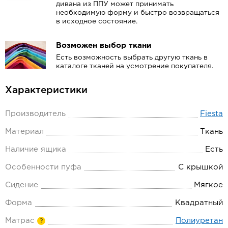
дивана из ППУ может принимать
необходимую форму и быстро возвращаться
в исходное состояние.
Возможен выбор ткани
Есть возможность выбрать другую ткань в
каталоге тканей на усмотрение покупателя.
Характеристики
Производитель
Fiesta
Материал
Ткань
Наличие ящика
Есть
Особенности пуфа
С крышкой
Сидение
Мягкое
Форма
Квадратный
Матрас
Полиуретан
?