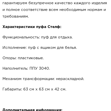
гарантируем безупречное качество каждого изделия
и полное соответствие всем необходимым нормам и
требованиям.
Характеристики пуфа Стелф:
Функциональность: пуф для отдыха.
Исполнение: пуф с ящиком для белья.
Опоры: пластиковые.
Наполнитель: ППУ 3040.
Механизм трансформации: нераскладной.
Габариты: 63 см x 63 см x 42 см.
Дополнительная информация: