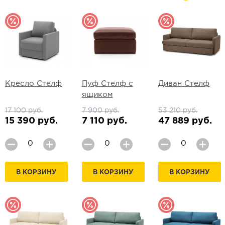
Кресло Стелф
Пуф Стелф с
Диван Стелф
ящиком
17 100 руб.
7 900 руб.
53 210 руб.
15 390 руб.
7 110 руб.
47 889 руб.
В КОРЗИНУ
В КОРЗИНУ
В КОРЗИНУ