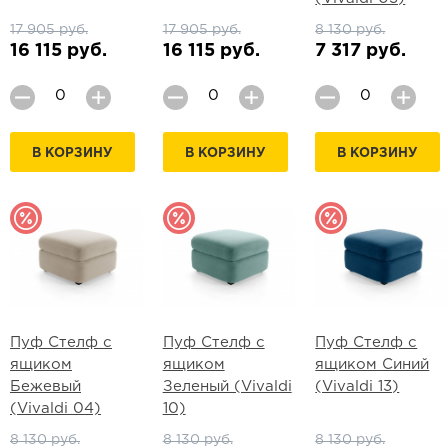
17 905 руб.
17 905 руб.
8 130 руб.
16 115 руб.
16 115 руб.
7 317 руб.
В КОРЗИНУ
В КОРЗИНУ
В КОРЗИНУ
Пуф Стелф с
Пуф Стелф с
Пуф Стелф с
ящиком
ящиком
ящиком Синий
Бежевый
Зеленый (Vivaldi
(Vivaldi 13)
(Vivaldi 04)
10)
8 130 руб.
8 130 руб.
8 130 руб.