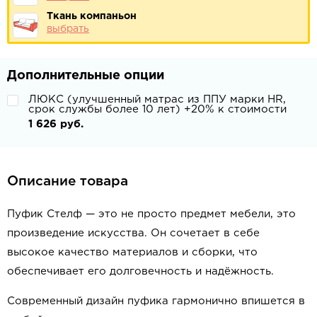
Ткань компаньон
выбрать
Дополнительные опции
ЛЮКС (улучшенный матрас из ППУ марки HR,
срок службы более 10 лет) +20% к стоимости
1 626 руб.
Описание товара
Пуфик Стелф — это не просто предмет мебели, это
произведение искусства. Он сочетает в себе
высокое качество материалов и сборки, что
обеспечивает его долговечность и надёжность.
Современный дизайн пуфика гармонично впишется в