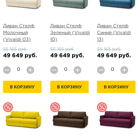
Диван Стелф
Диван Стелф
Диван Стелф
Молочный
Зеленый (Vivaldi
Синий (Vivaldi
(Vivaldi 03)
10)
13)
55 165 руб.
55 165 руб.
55 165 руб.
49 649 руб.
49 649 руб.
49 649 руб.
В КОРЗИНУ
В КОРЗИНУ
В КОРЗИНУ