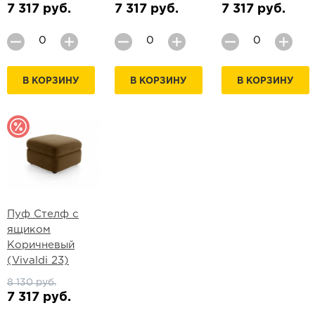
7 317 руб.
7 317 руб.
7 317 руб.
В КОРЗИНУ
В КОРЗИНУ
В КОРЗИНУ
Пуф Стелф с
ящиком
Коричневый
(Vivaldi 23)
8 130 руб.
7 317 руб.