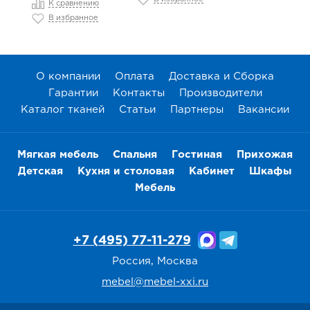
К сравнению
В избранное
О компании
Оплата
Доставка и Сборка
Гарантии
Контакты
Производители
Каталог тканей
Статьи
Партнеры
Вакансии
Мягкая мебель
Спальня
Гостиная
Прихожая
Детская
Кухня и столовая
Кабинет
Шкафы
Мебель
+7 (495) 77-11-279
Россия, Москва
mebel@mebel-xxi.ru