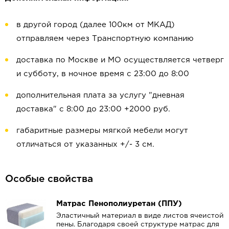
в другой город (далее 100км от МКАД)
отправляем через Транспортную компанию
доставка по Москве и МО осуществляется четверг
и субботу, в ночное время с 23:00 до 8:00
дополнительная плата за услугу "дневная
доставка" с 8:00 до 23:00 +2000 руб.
габаритные размеры мягкой мебели могут
отличаться от указанных +/- 3 см.
Особые свойства
Матрас Пенополиуретан (ППУ)
Эластичный материал в виде листов ячеистой
пены. Благодаря своей структуре матрас для