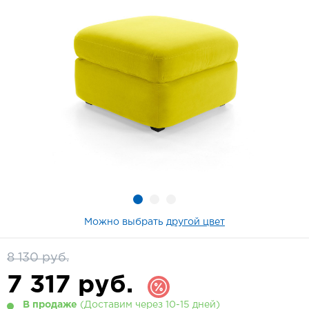
Можно выбрать
другой цвет
8 130 руб.
7 317
руб.
В продаже
(Доставим через 10-15 дней)