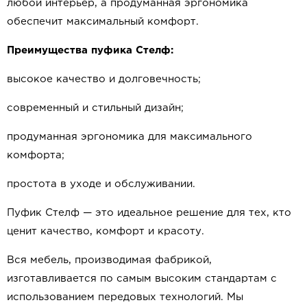
любой интерьер, а продуманная эргономика
обеспечит максимальный комфорт.
Преимущества пуфика Стелф:
высокое качество и долговечность;
современный и стильный дизайн;
продуманная эргономика для максимального
комфорта;
простота в уходе и обслуживании.
Пуфик Стелф — это идеальное решение для тех, кто
ценит качество, комфорт и красоту.
Вся мебель, производимая фабрикой,
изготавливается по самым высоким стандартам с
использованием передовых технологий. Мы