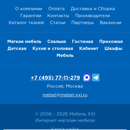
О компании
Оплата
Доставка и Сборка
Гарантии
Контакты
Производители
Каталог тканей
Статьи
Партнеры
Вакансии
Мягкая мебель
Спальня
Гостиная
Прихожая
Детская
Кухня и столовая
Кабинет
Шкафы
Мебель
+7 (495) 77-11-279
Россия, Москва
mebel@mebel-xxi.ru
© 2006 - 2026 Мебель XXI
Интернет-магазин мебели
Карта сайта