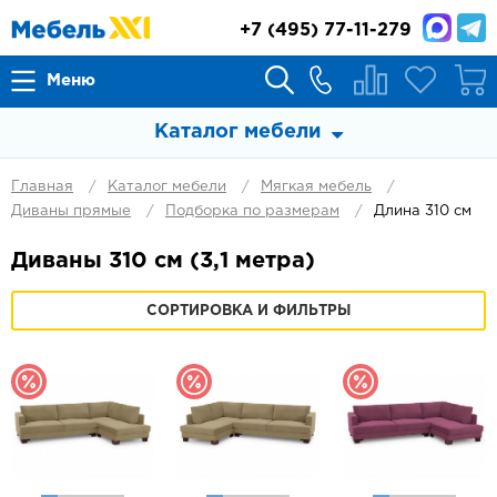
+7
(495) 77-11-279
Меню
Каталог мебели
Главная
Каталог мебели
Мягкая мебель
Диваны прямые
Подборка по размерам
Длина 310 см
Диваны 310 см (3,1 метра)
СОРТИРОВКА И ФИЛЬТРЫ