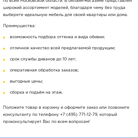
по всей Московской области. В онлайн-магазине представлен
широкий ассортимент моделей, благодаря чему без труда
выберете идеальную мебель для своей квартиры или дома.
Преимущества:
возможность подбора оттенка и вида обивки;
отличное качество всей предлагаемой продукции;
срок службы диванов до 10 лет;
оперативная обработка заказов;
выгодные цены;
сборка и подъём на этаж.
Положите товар в корзину и оформите заказ или позвоните
консультанту по телефону +7 (495) 771-12-79, который
проконсультирует Вас по всем вопросам!