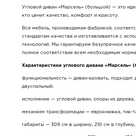
Угловой диван «Марсель» (большой) — это иде
кто ценит качество, комфорт и красоту.
Вся мебель, производимая фабрикой, соответ
стандартам качества и изготавливается с исп
технологий. Мы гарантируем безупречное каче
полное соответствие всем необходимым норма
Характеристики углового дивана «Марсель» (
функциональность — диван-кровать, подходит 
двуспальный;
исполнение — угловой диван, опоры из дерева,
механизм трансформации — еврокнижка, тик-т
габариты — 309 см в ширину, 210 см в глубину,