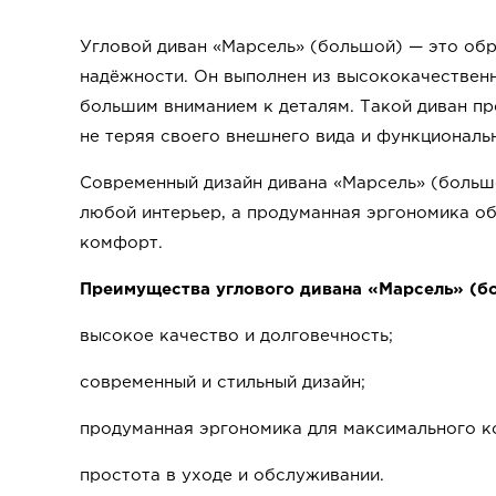
Угловой диван «Марсель» (большой) — это обр
надёжности. Он выполнен из высококачествен
большим вниманием к деталям. Такой диван пр
не теряя своего внешнего вида и функциональ
Современный дизайн дивана «Марсель» (больш
любой интерьер, а продуманная эргономика о
комфорт.
Преимущества углового дивана «Марсель» (б
высокое качество и долговечность;
современный и стильный дизайн;
продуманная эргономика для максимального к
простота в уходе и обслуживании.