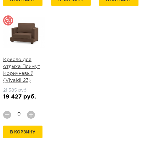
В КОРЗИНУ
В КОРЗИНУ
В КОРЗИНУ
Кресло для
отдыха Плимут
Коричневый
(Vivaldi 23)
21 585 руб.
19 427 руб.
В КОРЗИНУ