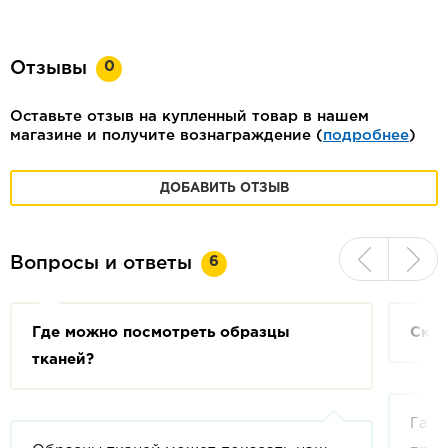
0
Отзывы
Оставьте отзыв на купленный товар в нашем
магазине и получите вознаграждение (
подробнее
)
ДОБАВИТЬ ОТЗЫВ
6
Вопросы и ответы
Где можно посмотреть образцы
Скол
тканей?
Гара