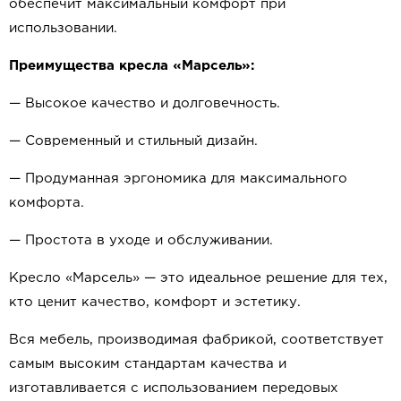
обеспечит максимальный комфорт при
использовании.
Преимущества кресла «Марсель»:
— Высокое качество и долговечность.
— Современный и стильный дизайн.
— Продуманная эргономика для максимального
комфорта.
— Простота в уходе и обслуживании.
Кресло «Марсель» — это идеальное решение для тех,
кто ценит качество, комфорт и эстетику.
Вся мебель, производимая фабрикой, соответствует
самым высоким стандартам качества и
изготавливается с использованием передовых