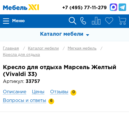
+7
(495) 77-11-279
Меню
Каталог мебели
Главная
Каталог мебели
Мягкая мебель
Кресла для отдыха
Кресло для отдыха Марсель Желтый
(Vivaldi 33)
Артикул:
33757
Описание
Цены
Отзывы
0
Вопросы и ответы
6