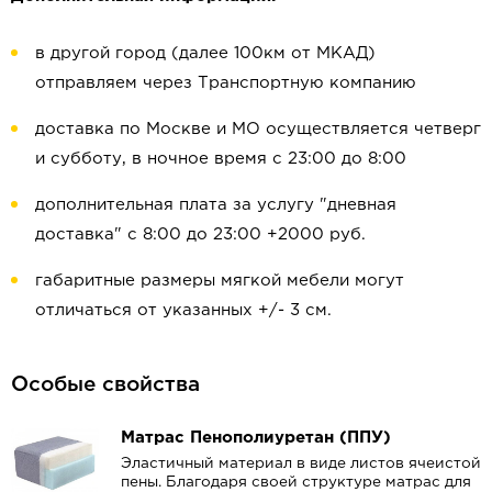
в другой город (далее 100км от МКАД)
отправляем через Транспортную компанию
доставка по Москве и МО осуществляется четверг
и субботу, в ночное время с 23:00 до 8:00
дополнительная плата за услугу "дневная
доставка" с 8:00 до 23:00 +2000 руб.
габаритные размеры мягкой мебели могут
отличаться от указанных +/- 3 см.
Особые свойства
Матрас Пенополиуретан (ППУ)
Эластичный материал в виде листов ячеистой
пены. Благодаря своей структуре матрас для