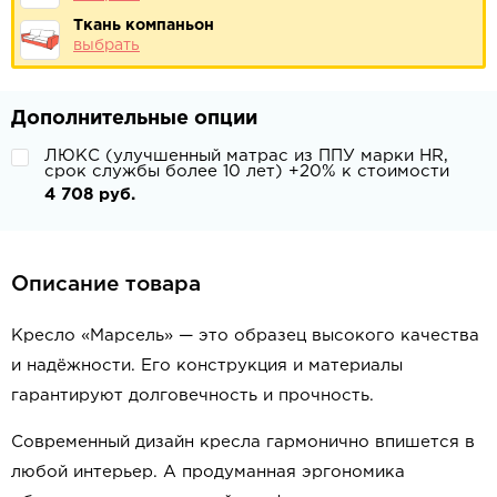
Ткань компаньон
выбрать
Дополнительные опции
ЛЮКС (улучшенный матрас из ППУ марки HR,
срок службы более 10 лет) +20% к стоимости
4 708 руб.
Описание товара
Кресло «Марсель» — это образец высокого качества
и надёжности. Его конструкция и материалы
гарантируют долговечность и прочность.
Современный дизайн кресла гармонично впишется в
любой интерьер. А продуманная эргономика