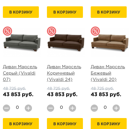
В КОРЗИНУ
В КОРЗИНУ
В КОРЗИНУ
Диван Марсель
Диван Марсель
Диван Марсель
Серый (Vivaldi
Коричневый
Бежевый
07)
(Vivaldi 24)
(Vivaldi 20)
48 725 руб.
48 725 руб.
48 725 руб.
43 853 руб.
43 853 руб.
43 853 руб.
В КОРЗИНУ
В КОРЗИНУ
В КОРЗИНУ