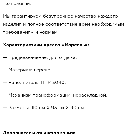
технологий.
Мы гарантируем безупречное качество каждого
изделия и полное соответствие всем необходимым
требованиям и нормам.
Характеристики кресла «Марсель»:
— Предназначение: для отдыха.
— Материал: дерево.
— Наполнитель: ППУ 3040.
— Механизм трансформации: нераскладной.
— Размеры: 110 см × 93 см × 90 см.
Дополнительная информация: