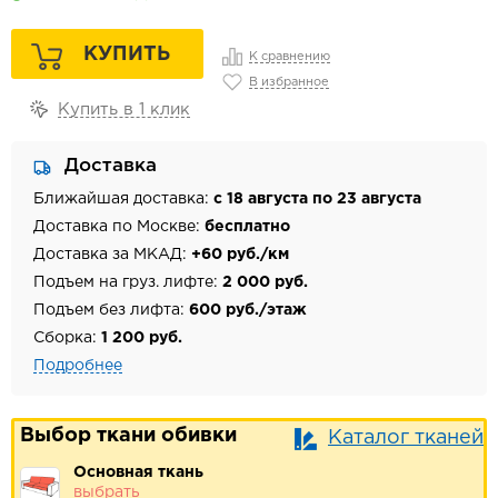
КУПИТЬ
К сравнению
В избранное
Купить в 1 клик
Доставка
Ближайшая доставка:
с 18 августа по 23 августа
Доставка по Москве:
бесплатно
Доставка за МКАД:
+60 руб./км
Подъем на груз. лифте:
2 000 руб.
Подъем без лифта:
600 руб./этаж
Сборка:
1 200 руб.
Подробнее
Выбор ткани обивки
Каталог тканей
Основная ткань
выбрать