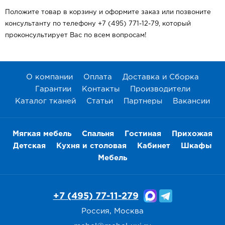
Положите товар в корзину и оформите заказ или позвоните
консультанту по телефону +7 (495) 771-12-79, который
проконсультирует Вас по всем вопросам!
О компании
Оплата
Доставка и Сборка
Гарантии
Контакты
Производители
Каталог тканей
Статьи
Партнеры
Вакансии
Мягкая мебель
Спальня
Гостиная
Прихожая
Детская
Кухня и столовая
Кабинет
Шкафы
Мебель
+7 (495) 77-11-279
Россия, Москва