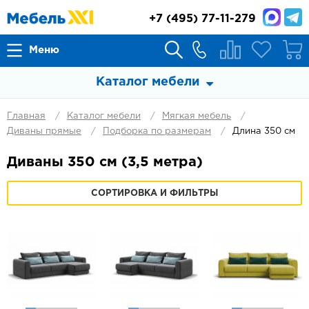
+7
(495) 77-11-279
Меню
Каталог мебели
Главная
Каталог мебели
Мягкая мебель
Диваны прямые
Подборка по размерам
Длина 350 см
Диваны 350 см (3,5 метра)
СОРТИРОВКА И ФИЛЬТРЫ