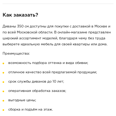
Как заказать?
Диваны 350 см доступны для покупки с доставкой в Москве и
по всей Московской области. В онлайн-магазине представлен
широкий ассортимент моделей, благодаря чему без труда
выберете идеальную мебель для своей квартиры или дома.
Преимущества:
возможность подбора оттенка и вида обивки;
отличное качество всей предлагаемой продукции;
срок службы диванов до 10 лет;
оперативная обработка заказов;
выгодные цены;
сборка и подъём на этаж.