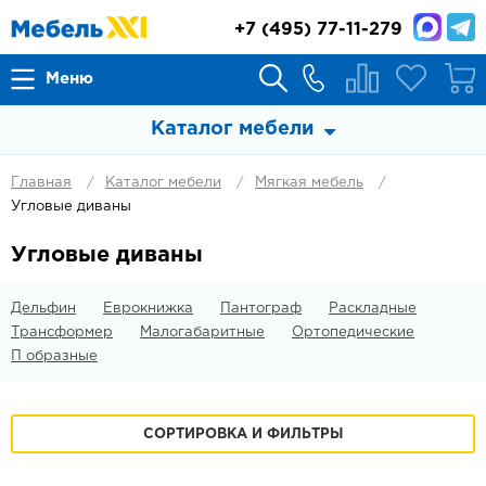
+7
(495) 77-11-279
Меню
Каталог мебели
Главная
Каталог мебели
Мягкая мебель
Угловые диваны
Угловые диваны
Дельфин
Еврокнижка
Пантограф
Раскладные
Трансформер
Малогабаритные
Ортопедические
П образные
СОРТИРОВКА И ФИЛЬТРЫ