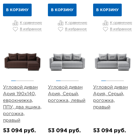
В КОРЗИНУ
В КОРЗИНУ
В КОРЗИНУ
К сравнению
К сравнению
К сравнению
В избранное
В избранное
В избранное
Угловой диван
Угловой диван
Угловой диван
Ария 190х140,
Ария, Серый,
Ария, Серый,
еврокнижка,
рогожка, левый
рогожка,
ППУ, два ящика,
правый
рогожка,
правый
53 094 руб.
53 094 руб.
53 094 руб.