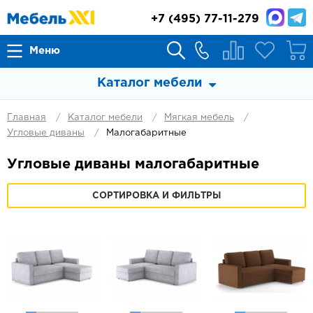
+7
(495) 77-11-279
Меню
Каталог мебели
Главная
Каталог мебели
Мягкая мебель
Угловые диваны
Малогабаритные
Угловые диваны малогабаритные
СОРТИРОВКА И ФИЛЬТРЫ