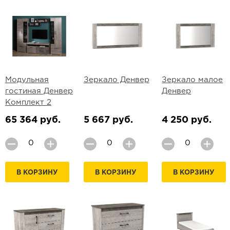
Модульная
Зеркало Денвер
Зеркало малое
гостиная Денвер
Денвер
Комплект 2
65 364 руб.
5 667 руб.
4 250 руб.
В КОРЗИНУ
В КОРЗИНУ
В КОРЗИНУ