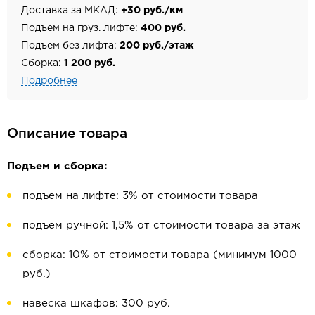
Доставка за МКАД:
+30 руб./км
Подъем на груз. лифте:
400 руб.
Подъем без лифта:
200 руб./этаж
Сборка:
1 200 руб.
Подробнее
Описание товара
Подъем и сборка:
подъем на лифте: 3% от стоимости товара
подъем ручной: 1,5% от стоимости товара за этаж
сборка: 10% от стоимости товара (минимум 1000
руб.)
навеска шкафов: 300 руб.