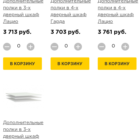
Дополнительные
Дополнительные
Дополнительные
полки в 3-х
полки в 4-х
полки в 4-х
дверный шкаф
дверный шкаф
дверный шкаф
Лацио
Гарда
Лацио
3 713 руб.
3 703 руб.
3 761 руб.
В КОРЗИНУ
В КОРЗИНУ
В КОРЗИНУ
Дополнительные
полки в 3-х
дверный шкаф