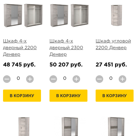
Шкаф 4-х
Шкаф 4-х
Шкаф угловой
дверный 2200
дверный 2300
2200 Денвер
Денвер
Денвер
48 745 руб.
50 207 руб.
27 451 руб.
В КОРЗИНУ
В КОРЗИНУ
В КОРЗИНУ