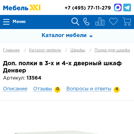
+7
(495) 77-11-279
Меню
Каталог мебели
Главная
Каталог мебели
Шкафы
Полки для шкафа
Доп. полки в 3-х и 4-х дверный шкаф
Денвер
Артикул:
13564
Описание
Отзывы
Вопросы и ответы
0
4