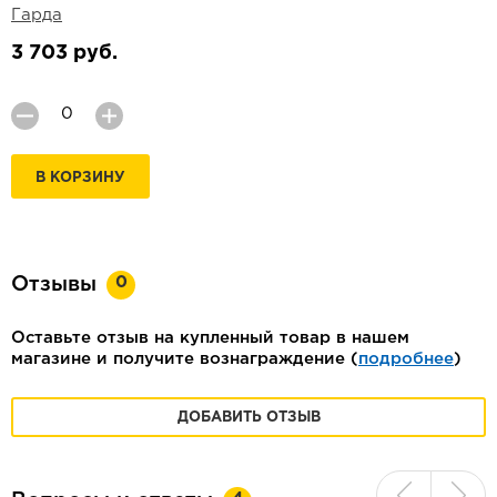
Гарда
3 703 руб.
В КОРЗИНУ
0
Отзывы
Оставьте отзыв на купленный товар в нашем
магазине и получите вознаграждение (
подробнее
)
ДОБАВИТЬ ОТЗЫВ