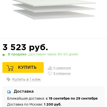
3 523
руб.
В продаже
(Доставим через 40-50 дней)
КУПИТЬ
К сравнению
В избранное
Купить в 1 клик
Доставка
Ближайшая доставка:
с 19 сентября по 29 сентября
Доставка по Москве:
1 200 руб.