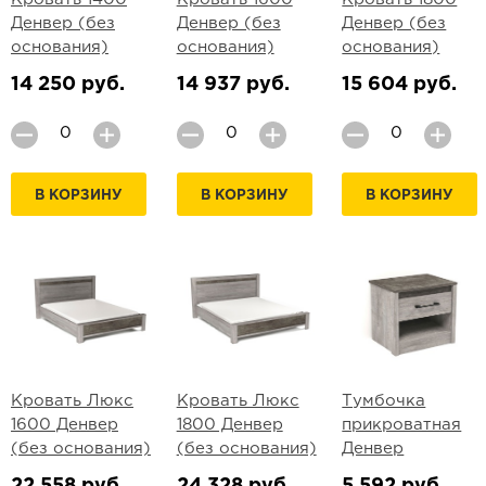
Денвер (без
Денвер (без
Денвер (без
основания)
основания)
основания)
14 250 руб.
14 937 руб.
15 604 руб.
В КОРЗИНУ
В КОРЗИНУ
В КОРЗИНУ
Кровать Люкс
Кровать Люкс
Тумбочка
1600 Денвер
1800 Денвер
прикроватная
(без основания)
(без основания)
Денвер