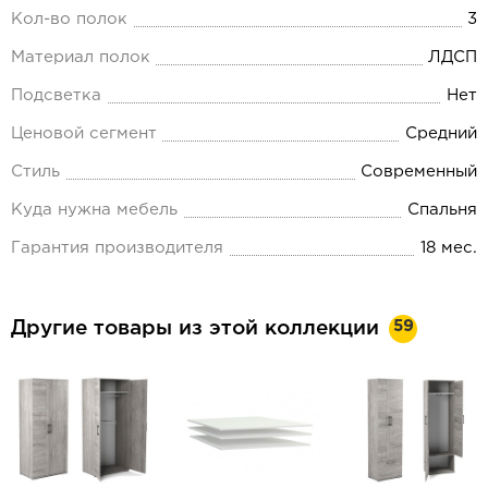
Кол-во полок
3
Материал полок
ЛДСП
Подсветка
Нет
Ценовой сегмент
Средний
Стиль
Современный
Куда нужна мебель
Спальня
Гарантия производителя
18 мес.
59
Другие товары из этой коллекции