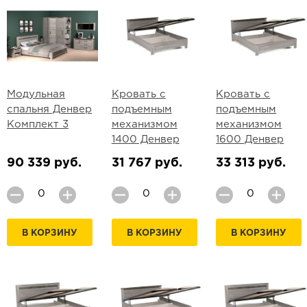
Модульная
Кровать с
Кровать с
спальня Денвер
подъемным
подъемным
Комплект 3
механизмом
механизмом
1400 Денвер
1600 Денвер
90 339 руб.
31 767 руб.
33 313 руб.
В КОРЗИНУ
В КОРЗИНУ
В КОРЗИНУ