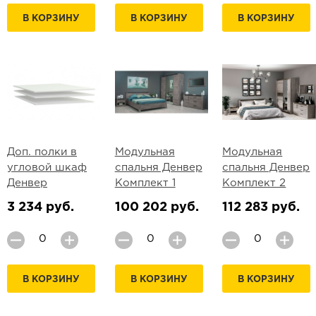
В КОРЗИНУ
В КОРЗИНУ
В КОРЗИНУ
Доп. полки в
Модульная
Модульная
угловой шкаф
спальня Денвер
спальня Денвер
Денвер
Комплект 1
Комплект 2
3 234 руб.
100 202 руб.
112 283 руб.
В КОРЗИНУ
В КОРЗИНУ
В КОРЗИНУ