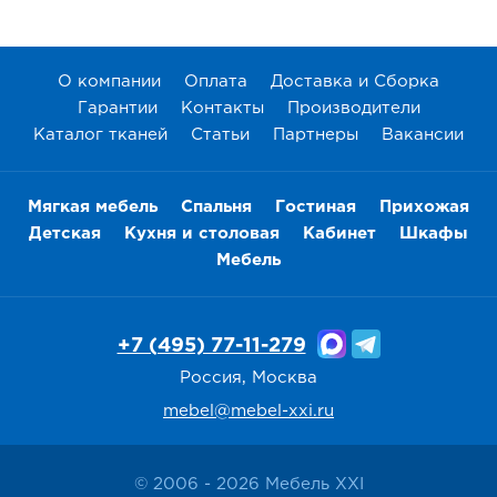
О компании
Оплата
Доставка и Сборка
Гарантии
Контакты
Производители
Каталог тканей
Статьи
Партнеры
Вакансии
Мягкая мебель
Спальня
Гостиная
Прихожая
Детская
Кухня и столовая
Кабинет
Шкафы
Мебель
+7 (495) 77-11-279
Россия, Москва
mebel@mebel-xxi.ru
© 2006 - 2026 Мебель XXI