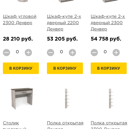
Шкаф угловой
Шкаф-купе 2-х
Шкаф-купе 2-х
2300 Денвер
дверный 2200
дверный 2300
Денвер
Денвер
28 210 руб.
53 205 руб.
54 758 руб.
В КОРЗИНУ
В КОРЗИНУ
В КОРЗИНУ
Столик
Полка открытая
Полка открытая