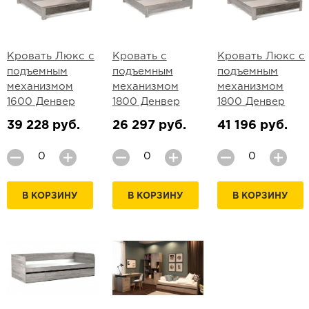
Кровать Люкс с
Кровать с
Кровать Люкс с
подъемным
подъемным
подъемным
механизмом
механизмом
механизмом
1600 Денвер
1800 Денвер
1800 Денвер
39 228 руб.
26 297 руб.
41 196 руб.
В КОРЗИНУ
В КОРЗИНУ
В КОРЗИНУ