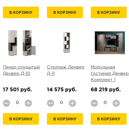
В КОРЗИНУ
В КОРЗИНУ
В КОРЗИНУ
Пенал открытый
Стеллаж Денвер
Модульная
Денвер Д-10
Д-11
гостиная Денвер
Комплект 1
17 501 руб.
14 575 руб.
68 219 руб.
В КОРЗИНУ
В КОРЗИНУ
В КОРЗИНУ