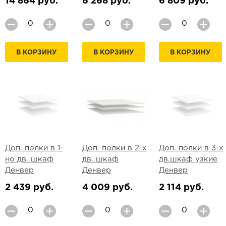
14 864 руб.
6 268 руб.
6 809 руб.
В КОРЗИНУ
В КОРЗИНУ
В КОРЗИНУ
Доп. полки в 1-
Доп. полки в 2-х
Доп. полки в 3-х
но дв. шкаф
дв. шкаф
дв.шкаф узкие
Денвер
Денвер
Денвер
2 439 руб.
4 009 руб.
2 114 руб.