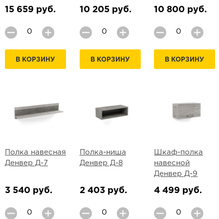
15 659 руб.
10 205 руб.
10 800 руб.
В КОРЗИНУ
В КОРЗИНУ
В КОРЗИНУ
Полка навесная
Полка-ниша
Шкаф-полка
Денвер Д-7
Денвер Д-8
навесной
Денвер Д-9
3 540 руб.
2 403 руб.
4 499 руб.