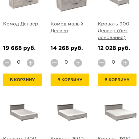
Комод Денвер
Комод малый
Кровать 900
Денвер
Денвер (без
основания)
19 668 руб.
14 268 руб.
12 028 руб.
В КОРЗИНУ
В КОРЗИНУ
В КОРЗИНУ
Кровать 1400
Кровать 1600
Кровать 1800