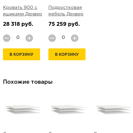
Кровать 900 с
Подростковая
ящиками Денвер
мебель Денвер
28 318 руб.
75 259 руб.
В КОРЗИНУ
В КОРЗИНУ
Похожие товары