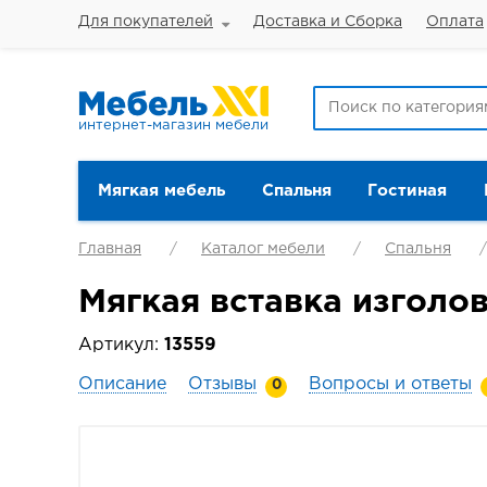
Для покупателей
Доставка и Сборка
Оплата
интернет-магазин мебели
Мягкая мебель
Спальня
Гостиная
Главная
Каталог мебели
Спальня
Мягкая вставка изголо
Артикул:
13559
Описание
Отзывы
Вопросы и ответы
0