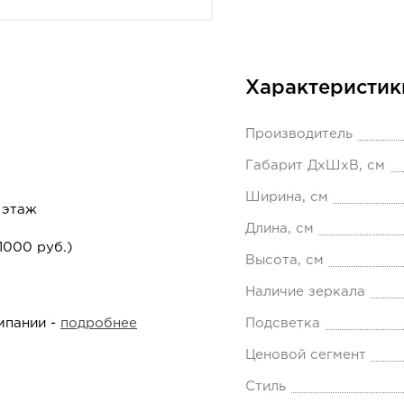
Характеристик
Производитель
Габарит ДхШхВ, см
Ширина, см
 этаж
Длина, см
1000 руб.)
Высота, см
Наличие зеркала
мпании -
подробнее
Подсветка
Ценовой сегмент
Стиль