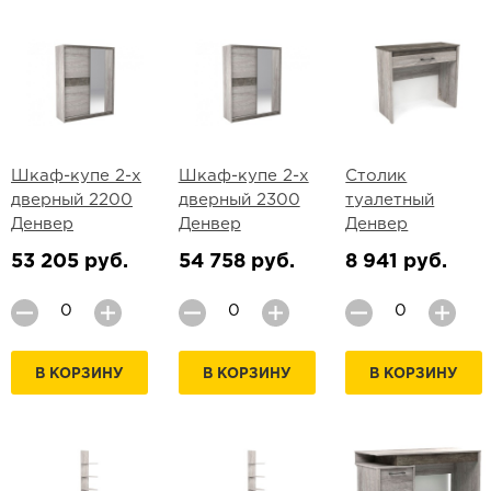
Шкаф-купе 2-х
Шкаф-купе 2-х
Столик
дверный 2200
дверный 2300
туалетный
Денвер
Денвер
Денвер
53 205 руб.
54 758 руб.
8 941 руб.
В КОРЗИНУ
В КОРЗИНУ
В КОРЗИНУ