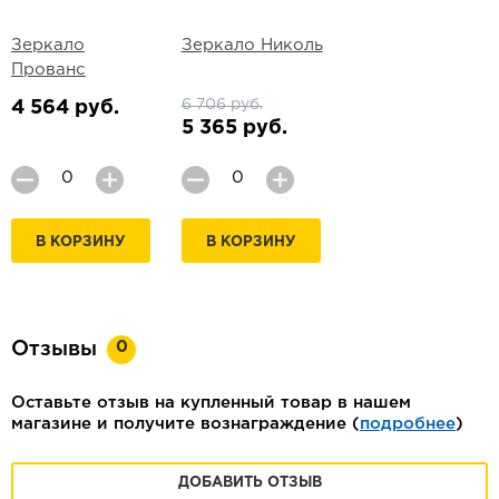
Зеркало
Зеркало Николь
Прованс
6 706 руб.
4 564 руб.
5 365 руб.
В КОРЗИНУ
В КОРЗИНУ
0
Отзывы
Оставьте отзыв на купленный товар в нашем
магазине и получите вознаграждение (
подробнее
)
ДОБАВИТЬ ОТЗЫВ