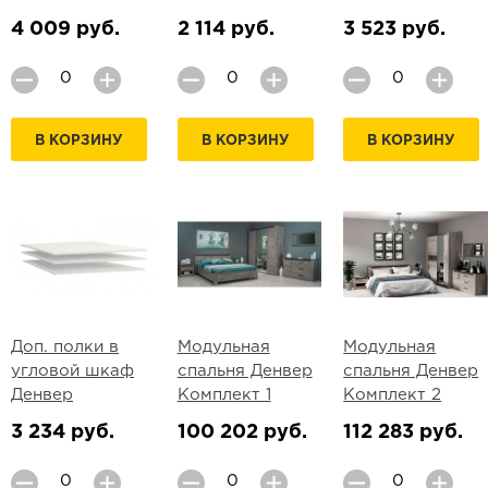
4 009 руб.
2 114 руб.
3 523 руб.
В КОРЗИНУ
В КОРЗИНУ
В КОРЗИНУ
Доп. полки в
Модульная
Модульная
угловой шкаф
спальня Денвер
спальня Денвер
Денвер
Комплект 1
Комплект 2
3 234 руб.
100 202 руб.
112 283 руб.