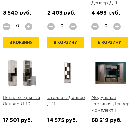
Денвер Д-9
3 540 руб.
2 403 руб.
4 499 руб.
В КОРЗИНУ
В КОРЗИНУ
В КОРЗИНУ
Пенал открытый
Стеллаж Денвер
Модульная
Денвер Д-10
Д-11
гостиная Денвер
Комплект 1
17 501 руб.
14 575 руб.
68 219 руб.