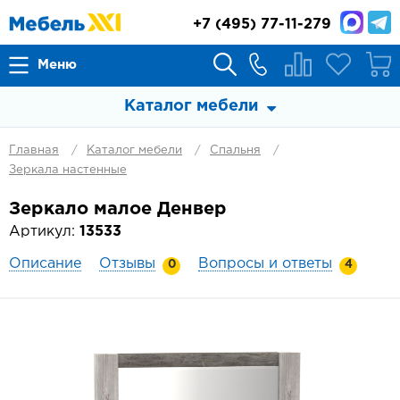
+7
(495) 77-11-279
Меню
Каталог мебели
Главная
Каталог мебели
Спальня
Зеркала настенные
Зеркало малое Денвер
Артикул:
13533
Описание
Отзывы
Вопросы и ответы
0
4