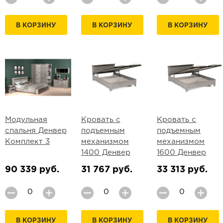
В КОРЗИНУ
В КОРЗИНУ
В КОРЗИНУ
Модульная
Кровать с
Кровать с
спальня Денвер
подъемным
подъемным
Комплект 3
механизмом
механизмом
1400 Денвер
1600 Денвер
90 339 руб.
31 767 руб.
33 313 руб.
В КОРЗИНУ
В КОРЗИНУ
В КОРЗИНУ