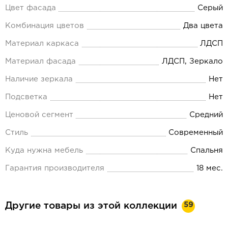
Цвет фасада
Серый
Комбинация цветов
Два цвета
Материал каркаса
ЛДСП
Материал фасада
ЛДСП, Зеркало
Наличие зеркала
Нет
Подсветка
Нет
Ценовой сегмент
Средний
Стиль
Современный
Куда нужна мебель
Спальня
Гарантия производителя
18 мес.
59
Другие товары из этой коллекции