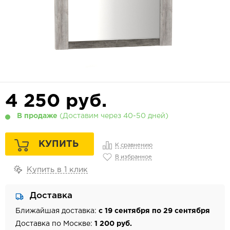
4 250
руб.
В продаже
(Доставим через 40-50 дней)
КУПИТЬ
К сравнению
В избранное
Купить в 1 клик
Доставка
Ближайшая доставка:
с 19 сентября по 29 сентября
Доставка по Москве:
1 200 руб.