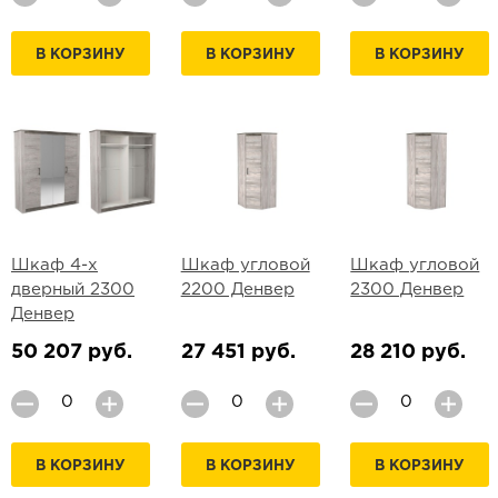
В КОРЗИНУ
В КОРЗИНУ
В КОРЗИНУ
Шкаф 4-х
Шкаф угловой
Шкаф угловой
дверный 2300
2200 Денвер
2300 Денвер
Денвер
50 207 руб.
27 451 руб.
28 210 руб.
В КОРЗИНУ
В КОРЗИНУ
В КОРЗИНУ