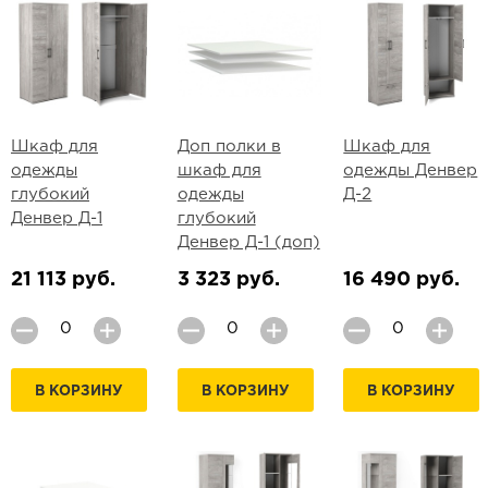
Шкаф для
Доп полки в
Шкаф для
одежды
шкаф для
одежды Денвер
глубокий
одежды
Д-2
Денвер Д-1
глубокий
Денвер Д-1 (доп)
21 113 руб.
3 323 руб.
16 490 руб.
В КОРЗИНУ
В КОРЗИНУ
В КОРЗИНУ