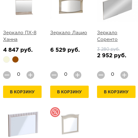
Зеркало ПХ-8
Зеркало Лацио
Зеркало
Ханна
Соренто
3 280 руб.
4 847 руб.
6 529 руб.
2 952 руб.
В КОРЗИНУ
В КОРЗИНУ
В КОРЗИНУ