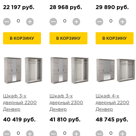
22 197 руб.
28 968 руб.
29 890 руб.
В КОРЗИНУ
В КОРЗИНУ
В КОРЗИНУ
Шкаф 3-х
Шкаф 3-х
Шкаф 4-х
дверный 2200
дверный 2300
дверный 2200
Денвер
Денвер
Денвер
40 419 руб.
41 810 руб.
48 745 руб.