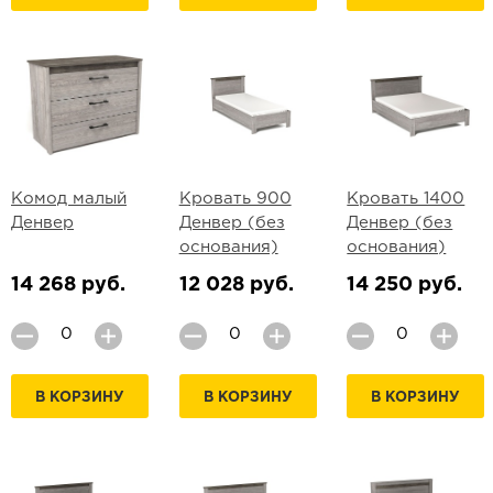
Комод малый
Кровать 900
Кровать 1400
Денвер
Денвер (без
Денвер (без
основания)
основания)
14 268 руб.
12 028 руб.
14 250 руб.
В КОРЗИНУ
В КОРЗИНУ
В КОРЗИНУ