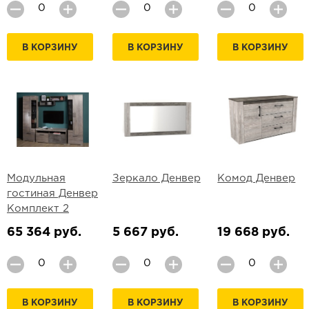
В КОРЗИНУ
В КОРЗИНУ
В КОРЗИНУ
Модульная
Зеркало Денвер
Комод Денвер
гостиная Денвер
Комплект 2
65 364 руб.
5 667 руб.
19 668 руб.
В КОРЗИНУ
В КОРЗИНУ
В КОРЗИНУ