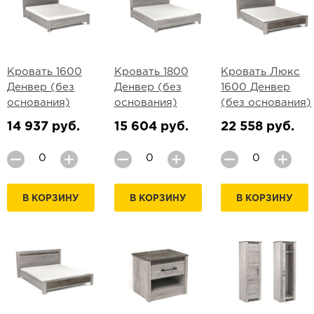
Кровать 1600
Кровать 1800
Кровать Люкс
Денвер (без
Денвер (без
1600 Денвер
основания)
основания)
(без основания)
14 937 руб.
15 604 руб.
22 558 руб.
В КОРЗИНУ
В КОРЗИНУ
В КОРЗИНУ