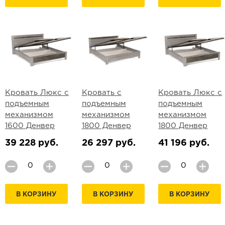
Кровать Люкс с
Кровать с
Кровать Люкс с
подъемным
подъемным
подъемным
механизмом
механизмом
механизмом
1600 Денвер
1800 Денвер
1800 Денвер
39 228 руб.
26 297 руб.
41 196 руб.
В КОРЗИНУ
В КОРЗИНУ
В КОРЗИНУ