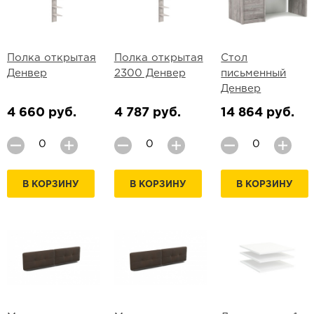
Полка открытая
Полка открытая
Стол
Денвер
2300 Денвер
письменный
Денвер
4 660 руб.
4 787 руб.
14 864 руб.
В КОРЗИНУ
В КОРЗИНУ
В КОРЗИНУ