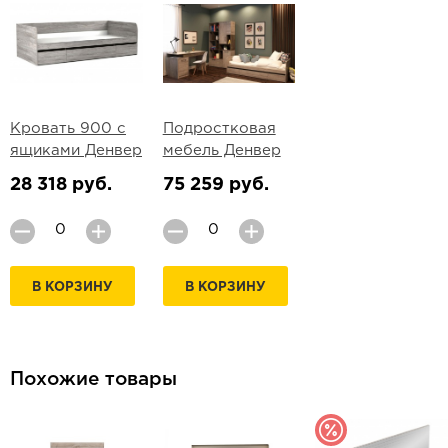
Кровать 900 с
Подростковая
ящиками Денвер
мебель Денвер
28 318 руб.
75 259 руб.
В КОРЗИНУ
В КОРЗИНУ
Похожие товары