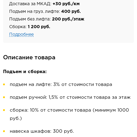
Доставка за МКАД:
+30 руб./км
Подъем на груз. лифте:
400 руб.
Подъем без лифта:
200 руб./этаж
Сборка:
1 200 руб.
Подробнее
Описание товара
Подъем и сборка:
подъем на лифте: 3% от стоимости товара
подъем ручной: 1,5% от стоимости товара за этаж
сборка: 10% от стоимости товара (минимум 1000
руб.)
навеска шкафов: 300 руб.