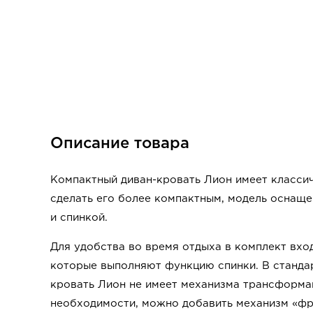
Описание товара
Компактный диван-кровать Лион имеет классич
сделать его более компактным, модель оснащ
и спинкой.
Для удобства во время отдыха в комплект вхо
которые выполняют функцию спинки. В станда
кровать Лион не имеет механизма трансформац
необходимости, можно добавить механизм «фр