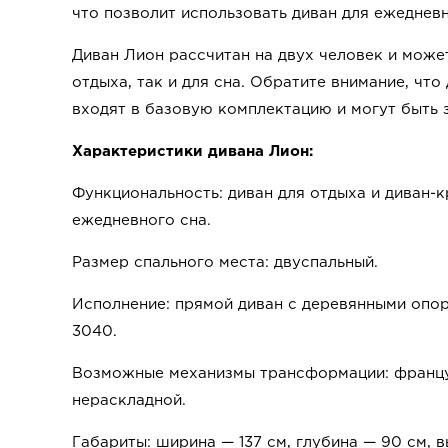
что позволит использовать диван для ежедневн
Диван Лион рассчитан на двух человек и може
отдыха, так и для сна. Обратите внимание, чт
входят в базовую комплектацию и могут быть 
Характеристики дивана Лион:
Функциональность: диван для отдыха и диван-к
ежедневного сна.
Размер спального места: двуспальный.
Исполнение: прямой диван с деревянными опо
3040.
Возможные механизмы трансформации: францу
нераскладной.
Габариты: ширина — 137 см, глубина — 90 см, 