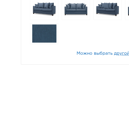
Можно выбрать
другой