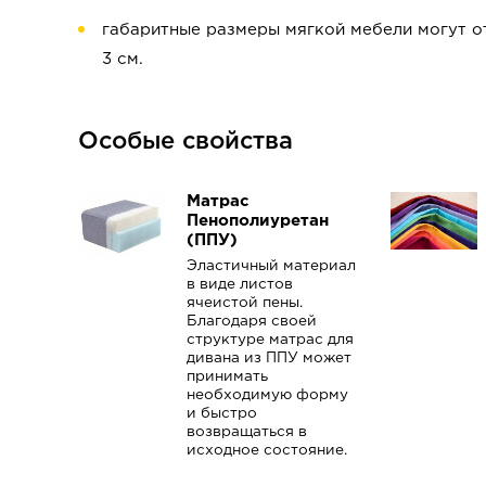
габаритные размеры мягкой мебели могут от
3 см.
Особые свойства
Матрас
Пенополиуретан
(ППУ)
Эластичный материал
в виде листов
ячеистой пены.
Благодаря своей
структуре матрас для
дивана из ППУ может
принимать
необходимую форму
и быстро
возвращаться в
исходное состояние.