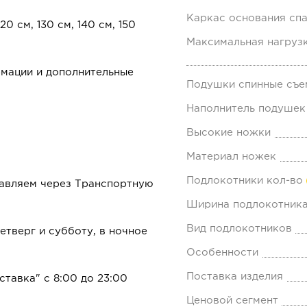
Каркас основания спа
0 см, 130 см, 140 см, 150
Максимальная нагрузк
мации и дополнительные
Подушки спинные съе
Наполнитель подушек
Высокие ножки
Материал ножек
Подлокотники кол-во
равляем через Транспортную
Ширина подлокотника
Вид подлокотников
тверг и субботу, в ночное
Особенности
Поставка изделия
ставка" с 8:00 до 23:00
Ценовой сегмент