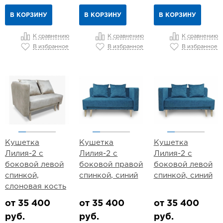
В КОРЗИНУ
В КОРЗИНУ
В КОРЗИНУ
К сравнению
К сравнению
К сравнению
В избранное
В избранное
В избранное
Кушетка
Кушетка
Кушетка
Лилия-2 с
Лилия-2 с
Лилия-2 с
боковой левой
боковой правой
боковой левой
спинкой,
спинкой, синий
спинкой, синий
слоновая кость
от 35 400
от 35 400
от 35 400
руб.
руб.
руб.