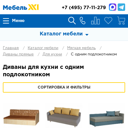
+7
(495) 77-11-279
Меню
Каталог мебели
Главная
Каталог мебели
Мягкая мебель
Диваны прямые
Для кухни
С одним подлокотником
Диваны для кухни с одним
подлокотником
СОРТИРОВКА И ФИЛЬТРЫ