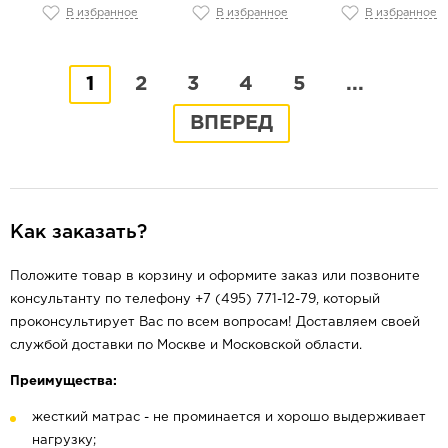
В избранное
В избранное
В избранное
1
2
3
4
5
...
ВПЕРЕД
Как заказать?
Положите товар в корзину и оформите заказ или позвоните
консультанту по телефону +7 (495) 771-12-79, который
проконсультирует Вас по всем вопросам! Доставляем своей
службой доставки по Москве и Московской области.
Преимущества:
жесткий матрас - не проминается и хорошо выдерживает
нагрузку;