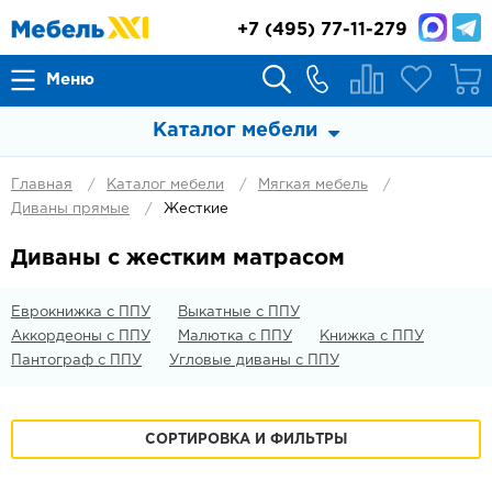
+7
(495) 77-11-279
Меню
Каталог мебели
Главная
Каталог мебели
Мягкая мебель
Диваны прямые
Жесткие
Диваны с жестким матрасом
Еврокнижка с ППУ
Выкатные с ППУ
Аккордеоны с ППУ
Малютка с ППУ
Книжка с ППУ
Пантограф с ППУ
Угловые диваны с ППУ
СОРТИРОВКА И ФИЛЬТРЫ