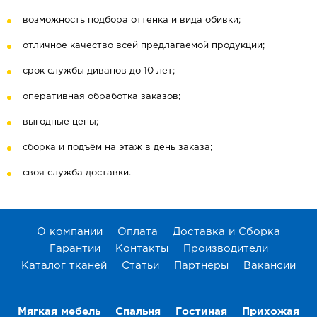
возможность подбора оттенка и вида обивки;
отличное качество всей предлагаемой продукции;
срок службы диванов до 10 лет;
оперативная обработка заказов;
выгодные цены;
сборка и подъём на этаж в день заказа;
своя служба доставки.
О компании
Оплата
Доставка и Сборка
Гарантии
Контакты
Производители
Каталог тканей
Статьи
Партнеры
Вакансии
Мягкая мебель
Спальня
Гостиная
Прихожая