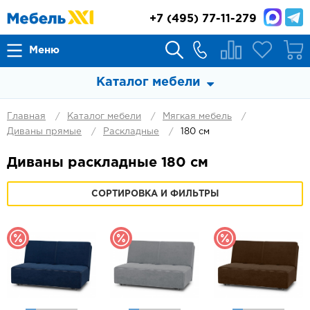
+7
(495) 77-11-279
Меню
Каталог мебели
Главная
Каталог мебели
Мягкая мебель
Диваны прямые
Раскладные
180 см
Диваны раскладные 180 см
СОРТИРОВКА И ФИЛЬТРЫ