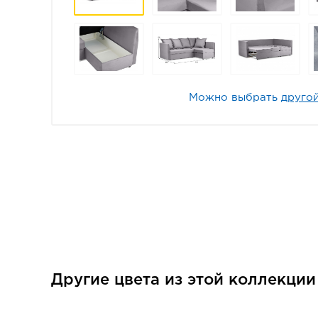
Можно выбрать
другой
Другие цвета из этой коллекци