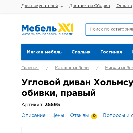
Для покупателей
Доставка и Сборка
Оплата
интернет-магазин мебели
Мягкая мебель
Спальня
Гостиная
Главная
Каталог мебели
Мягкая мебе
Угловой диван Хольмсу
обивки, правый
Артикул:
35595
Описание
Цены
Отзывы
Вопросы и 
0