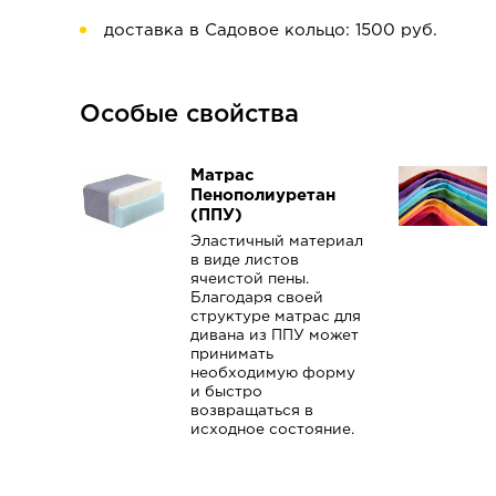
доставка в Садовое кольцо: 1500 руб.
Особые свойства
Матрас
Пенополиуретан
(ППУ)
Эластичный материал
в виде листов
ячеистой пены.
Благодаря своей
структуре матрас для
дивана из ППУ может
принимать
необходимую форму
и быстро
возвращаться в
исходное состояние.