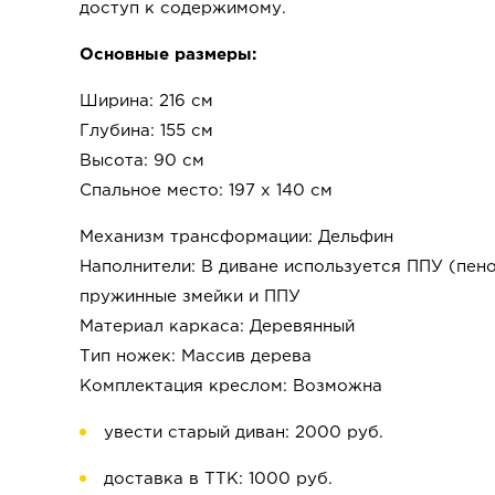
доступ к содержимому.
Основные размеры:
Ширина: 216 см
Глубина: 155 см
Высота: 90 см
Спальное место: 197 x 140 см
Механизм трансформации: Дельфин
Наполнители: В диване используется ППУ (пено
пружинные змейки и ППУ
Материал каркаса: Деревянный
Тип ножек: Массив дерева
Комплектация креслом: Возможна
увести старый диван: 2000 руб.
доставка в ТТК: 1000 руб.