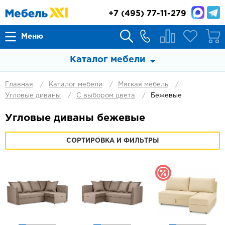
+7
(495) 77-11-279
Меню
Каталог мебели
Главная
Каталог мебели
Мягкая мебель
Угловые диваны
С выбором цвета
Бежевые
Угловые диваны бежевые
СОРТИРОВКА И ФИЛЬТРЫ