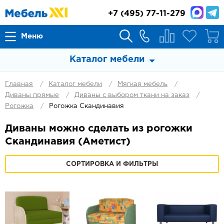
+7
(495) 77-11-279
Меню
Каталог мебели
Главная
Каталог мебели
Мягкая мебель
Диваны прямые
Диваны с выбором ткани на заказ
Рогожка
Рогожка Скандинавия
Диваны можно сделать из рогожки
Скандинавия (Аметист)
СОРТИРОВКА И ФИЛЬТРЫ