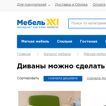
Для покупателей
Доставка и Сборка
Оплата
интернет-магазин мебели
Мягкая мебель
Спальня
Гостиная
Главная
Каталог мебели
Мягкая мебе
Диваны можно сделать
Сортировать
сначала дешевле
сначала д