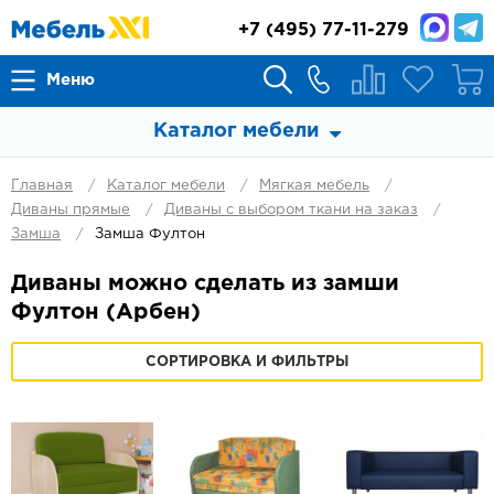
+7
(495) 77-11-279
Меню
Каталог мебели
Главная
Каталог мебели
Мягкая мебель
Диваны прямые
Диваны с выбором ткани на заказ
Замша
Замша Фултон
Диваны можно сделать из замши
Фултон (Арбен)
СОРТИРОВКА И ФИЛЬТРЫ