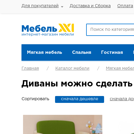
Для покупателей
Доставка и Сборка
Оплата
интернет-магазин мебели
Мягкая мебель
Спальня
Гостиная
Главная
Каталог мебели
Мягкая мебе
Диваны можно сделать
Сортировать
сначала дешевле
сначала д