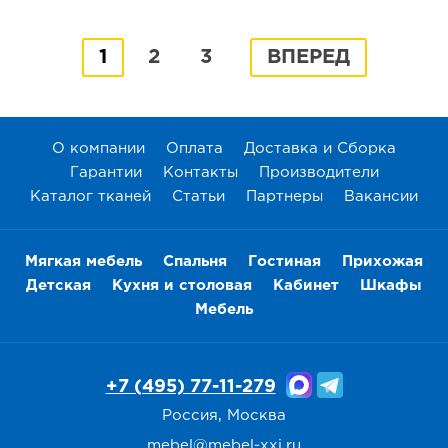
1
2
3
ВПЕРЕД
О компании
Оплата
Доставка и Сборка
Гарантии
Контакты
Производители
Каталог тканей
Статьи
Партнеры
Вакансии
Мягкая мебель
Спальня
Гостиная
Прихожая
Детская
Кухня и столовая
Кабинет
Шкафы
Мебель
+7 (495) 77-11-279
Россия, Москва
mebel@mebel-xxi.ru