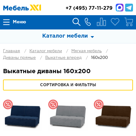
+7
(495) 77-11-279
Меню
Каталог мебели
Главная
Каталог мебели
Мягкая мебель
Диваны прямые
Выкатные вперед
160х200
Выкатные диваны 160х200
СОРТИРОВКА И ФИЛЬТРЫ