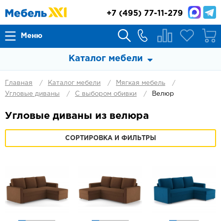
+7
(495) 77-11-279
Меню
Каталог мебели
Главная
Каталог мебели
Мягкая мебель
Угловые диваны
С выбором обивки
Велюр
Угловые диваны из велюра
СОРТИРОВКА И ФИЛЬТРЫ